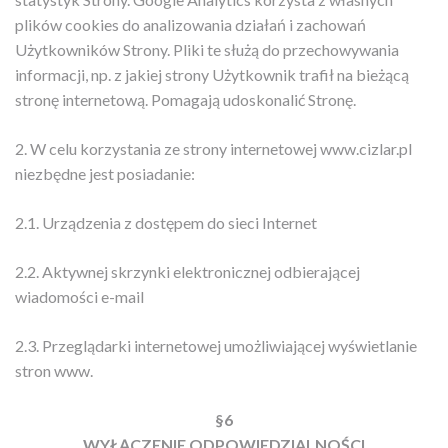
plików cookies do analizowania działań i zachowań
Użytkowników Strony. Pliki te służą do przechowywania
informacji, np. z jakiej strony Użytkownik trafił na bieżącą
stronę internetową. Pomagają udoskonalić Stronę.
2. W celu korzystania ze strony internetowej www.cizlar.pl
niezbędne jest posiadanie:
2.1. Urządzenia z dostępem do sieci Internet
2.2. Aktywnej skrzynki elektronicznej odbierającej
wiadomości e-mail
2.3. Przeglądarki internetowej umożliwiającej wyświetlanie
stron www.
§6
WYŁĄCZENIE ODPOWIEDZIALNOŚCI