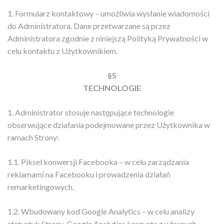
1. Formularz kontaktowy – umożliwia wysłanie wiadomości
do Administratora. Dane przetwarzane są przez
Administratora zgodnie z niniejszą Polityką Prywatności w
celu kontaktu z Użytkownikiem.
§5
TECHNOLOGIE
1. Administrator stosuje następujące technologie
obserwujące działania podejmowane przez Użytkownika w
ramach Strony:
1.1. Piksel konwersji Facebooka – w celu zarządzania
reklamami na Facebooku i prowadzenia działań
remarketingowych,
1.2. Wbudowany kod Google Analytics – w celu analizy
statystyk Strony. Google Analytics korzysta z własnych