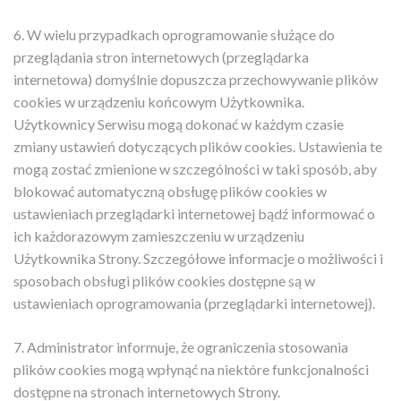
6. W wielu przypadkach oprogramowanie służące do
przeglądania stron internetowych (przeglądarka
internetowa) domyślnie dopuszcza przechowywanie plików
cookies w urządzeniu końcowym Użytkownika.
Użytkownicy Serwisu mogą dokonać w każdym czasie
zmiany ustawień dotyczących plików cookies. Ustawienia te
mogą zostać zmienione w szczególności w taki sposób, aby
blokować automatyczną obsługę plików cookies w
ustawieniach przeglądarki internetowej bądź informować o
ich każdorazowym zamieszczeniu w urządzeniu
Użytkownika Strony. Szczegółowe informacje o możliwości i
sposobach obsługi plików cookies dostępne są w
ustawieniach oprogramowania (przeglądarki internetowej).
7. Administrator informuje, że ograniczenia stosowania
plików cookies mogą wpłynąć na niektóre funkcjonalności
dostępne na stronach internetowych Strony.