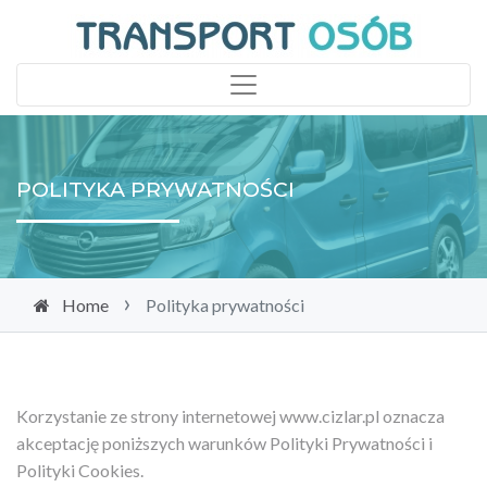
POLITYKA PRYWATNOŚCI
Home
Polityka prywatności
Korzystanie ze strony internetowej www.cizlar.pl oznacza
akceptację poniższych warunków Polityki Prywatności i
Polityki Cookies.