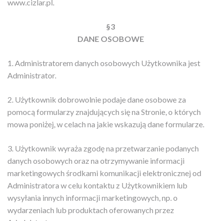
www.cizlar.pl.
§3
DANE OSOBOWE
1. Administratorem danych osobowych Użytkownika jest
Administrator.
2. Użytkownik dobrowolnie podaje dane osobowe za
pomocą formularzy znajdujących się na Stronie, o których
mowa poniżej, w celach na jakie wskazują dane formularze.
3. Użytkownik wyraża zgodę na przetwarzanie podanych
danych osobowych oraz na otrzymywanie informacji
marketingowych środkami komunikacji elektronicznej od
Administratora w celu kontaktu z Użytkownikiem lub
wysyłania innych informacji marketingowych, np. o
wydarzeniach lub produktach oferowanych przez