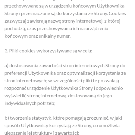
przechowywane są w urządzeniu końcowym Użytkownika
Strony i przeznaczone są do korzystania ze Strony. Cookies
zazwyczaj zawierają nazwę strony internetowej, z której
pochodzą, czas przechowywania ich na urządzeniu
końcowym oraz unikalny numer.
3. Pliki cookies wykorzystywane są w celu:
a) dostosowania zawartości stron internetowych Strony do
preferencji Użytkownika oraz optymalizacji korzystania ze
stron internetowych; w szczególności pliki te pozwalają
rozpoznać urządzenie Użytkownika Strony i odpowiednio
wyświetlić stronę internetową, dostosowaną do jego
indywidualnych potrzeb;
b) tworzenia statystyk, które pomagają zrozumieć, w jaki
sposób Użytkownicy korzystają ze Strony, co umożliwia
ulepszanie jej struktury i zawartości;