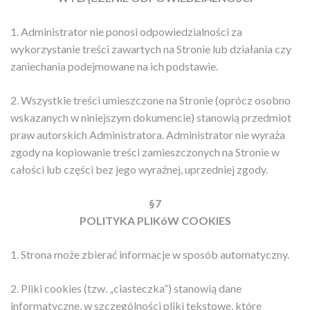
1. Administrator nie ponosi odpowiedzialności za
wykorzystanie treści zawartych na Stronie lub działania czy
zaniechania podejmowane na ich podstawie.
2. Wszystkie treści umieszczone na Stronie (oprócz osobno
wskazanych w niniejszym dokumencie) stanowią przedmiot
praw autorskich Administratora. Administrator nie wyraża
zgody na kopiowanie treści zamieszczonych na Stronie w
całości lub części bez jego wyraźnej, uprzedniej zgody.
§7
POLITYKA PLIKóW COOKIES
1. Strona może zbierać informacje w sposób automatyczny.
2. Pliki cookies (tzw. „ciasteczka”) stanowią dane
informatyczne, w szczególności pliki tekstowe, które