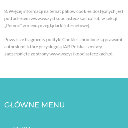
8. Więcej informacji na temat plików cookies dostępnych jest
pod adresem www.wszystkoociasteczkach.pl lub w sekcji
„Pomoc” w menu przeglądarki internetowej.
Powyższe fragmenty polityki Cookies chronione są prawami
autorskimi, które przysługują IAB Polska i zostały
zaczerpnięte ze strony www.wszystkoociasteczkach.pl.
GŁÓWNE MENU