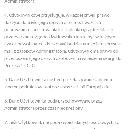
Administratora.
4. Użytkownikowi przysługuje, w każdej chwili, prawo
dostępu do treści jego danych oraz możliwość ich
poprawiania, sprostowania lub żądania ograniczenia ich
przetwarzania. Zgoda Użytkownika może być w każdym
czasie odwołana, co skutkować będzie usunięciem adresu e-
mail z zasobów Administratora. Użytkownik ma prawo do
przenoszenia jego danych osobowych i wniesienia skargi do
Prezesa UODO.
5. Dane Użytkownika nie będą przekazywane żadnemu
innemu podmiotowi, ani poza obszar Unii Europejskiej.
6. Dane Użytkownika będą przechowywane przez
Administratora przez czas nieokreślony.
7. Jeśli Użytkownik nie poda swoich danych osobowych, to