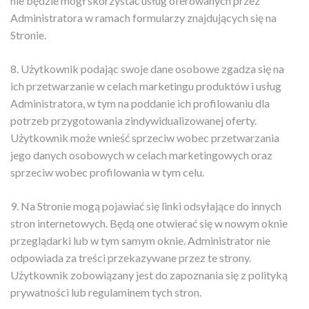
nie będzie mógł skorzystać
usług oferowanych przez
Administratora w ramach formularzy znajdujących się na
Stronie.
8. Użytkownik podając swoje dane osobowe zgadza się na
ich przetwarzanie w celach marketingu produktów i usług
Administratora, w tym na poddanie ich profilowaniu dla
potrzeb przygotowania zindywidualizowanej oferty.
Użytkownik może wnieść sprzeciw wobec przetwarzania
jego danych osobowych w celach marketingowych oraz
sprzeciw wobec profilowania w tym celu.
9. Na Stronie mogą pojawiać się linki odsyłające do innych
stron internetowych. Będą one otwierać się w nowym oknie
przeglądarki lub w tym samym oknie. Administrator nie
odpowiada za treści przekazywane przez te strony.
Użytkownik zobowiązany jest do zapoznania się z polityką
prywatności lub regulaminem tych stron.