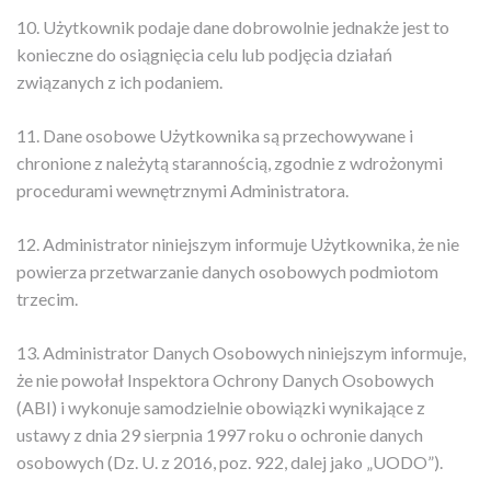
10. Użytkownik podaje dane dobrowolnie jednakże jest to
konieczne do osiągnięcia celu lub podjęcia działań
związanych z ich podaniem.
11. Dane osobowe Użytkownika są przechowywane i
chronione z należytą starannością, zgodnie z wdrożonymi
procedurami wewnętrznymi Administratora.
12. Administrator niniejszym informuje Użytkownika, że nie
powierza przetwarzanie danych osobowych podmiotom
trzecim.
13. Administrator Danych Osobowych niniejszym informuje,
że nie powołał Inspektora Ochrony Danych Osobowych
(ABI) i wykonuje samodzielnie obowiązki wynikające z
ustawy z dnia 29 sierpnia 1997 roku o ochronie danych
osobowych (Dz. U. z 2016, poz. 922, dalej jako „UODO”).