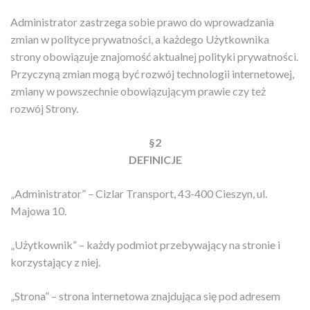
Administrator zastrzega sobie prawo do wprowadzania
zmian w polityce prywatności, a każdego Użytkownika
strony obowiązuje znajomość aktualnej polityki prywatności.
Przyczyną zmian mogą być rozwój technologii internetowej,
zmiany w powszechnie obowiązującym prawie czy też
rozwój Strony.
§2
DEFINICJE
„Administrator” – Cizlar Transport, 43-400 Cieszyn, ul.
Majowa 10.
„Użytkownik” – każdy podmiot przebywający na stronie i
korzystający z niej.
„Strona” – strona internetowa znajdująca się pod adresem