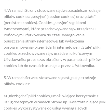
4. W ramach Strony stosowane są dwa zasadnicze rodzaje
plików cookies: „sesyjne” (session cookies) oraz „stałe”
(persistent cookies). Cookies „sesyjne” są plikami
tymczasowymi, które przechowywane są w urządzeniu
końcowym Użytkownika do czasu wylogowania,
opuszczenia strony internetowej lub wyłączenia
oprogramowania (przeglądarki internetowej). „Stałe” pliki
cookies przechowywane są w urządzeniu końcowym
Użytkownika przez czas określony w parametrach plików
cookies lub do czasu ich usunięcia przez Użytkownika.
5. W ramach Serwisu stosowane są następujące rodzaje
plików cookies:
a) „niezbędne” pliki cookies, umożliwiające korzystanie z
usług dostępnych w ramach Strony, np. uwierzytelniające pliki
cookies wykorzystywane do usług wymagających