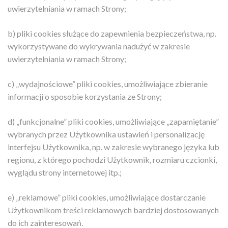
uwierzytelniania w ramach Strony;
b) pliki cookies służące do zapewnienia bezpieczeństwa, np.
wykorzystywane do wykrywania nadużyć w zakresie
uwierzytelniania w ramach Strony;
c) „wydajnościowe” pliki cookies, umożliwiające zbieranie
informacji o sposobie korzystania ze Strony;
d) „funkcjonalne” pliki cookies, umożliwiające „zapamiętanie”
wybranych przez Użytkownika ustawień i personalizację
interfejsu Użytkownika, np. w zakresie wybranego języka lub
regionu, z którego pochodzi Użytkownik, rozmiaru czcionki,
wyglądu strony internetowej itp.;
e) „reklamowe” pliki cookies, umożliwiające dostarczanie
Użytkownikom treści reklamowych bardziej dostosowanych
do ich zainteresowań.