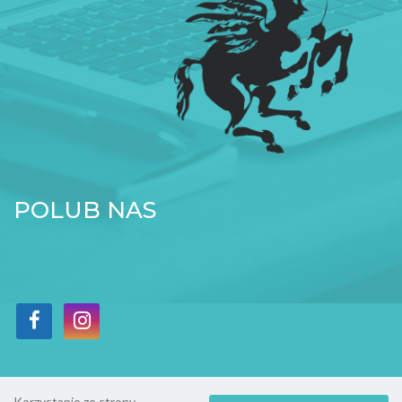
POLUB NAS
Korzystanie ze strony