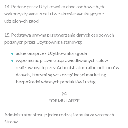
14. Podane przez Użytkownika dane osobowe będą
wykorzystywane w celu i w zakresie wynikającym z
udzielonych zgód.
15. Podstawą prawną przetwarzania danych osobowych
podanych przez Użytkownika stanowią:
udzielona przez Użytkownika zgoda
wypełnienie prawnie usprawiedliwionych celów
realizowanych przez Administratora albo odbiorców
danych, którymi są w szczególności marketing
bezpośredni własnych produktów i usług.
§4
FORMULARZE
Administrator stosuje jeden rodzaj formularza w ramach
Strony: